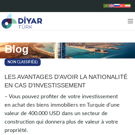
Blog
NON CLASSIFIÉ(E)
LES AVANTAGES D’AVOIR LA NATIONALITÉ
EN CAS D’INVESTISSEMENT
– Vous pouvez profiter de votre investissement
en
achat des biens immobiliers en Turquie
d’une
valeur de 400.000 USD dans un secteur de
construction qui donnera plus de valeur à votre
propriété.