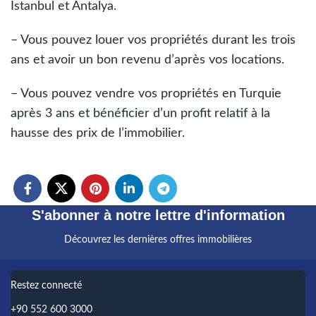
Istanbul et Antalya.
– Vous pouvez louer vos propriétés durant les trois
ans et avoir un bon revenu d’après vos locations.
– Vous pouvez vendre vos propriétés en Turquie
après 3 ans et bénéficier d’un profit relatif à la
hausse des prix de l’immobilier.
S'abonner à notre lettre d'information
Découvrez les dernières offres immobilières
Restez connecté
+90 552 600 3000