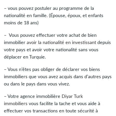
– vous pouvez postuler au programme de la
nationalité en famille. (Épouse, époux, et enfants
moins de 18 ans)
– Vous pouvez effectuer votre achat de bien
immobilier
avoir la nationalité en investissant
depuis
votre pays et avoir votre nationalité sans vous
déplacer en Turquie.
– Vous n’êtes pas obliger de déclarer vos biens
immobiliers que vous avez acquis dans d’autres pays
ou dans le pays dans vous vivez.
– Votre agence immobilière
Diyar Turk
immobiliers
vous facilite la tache et vous aide à
effectuer vos transactions en toute sécurité à