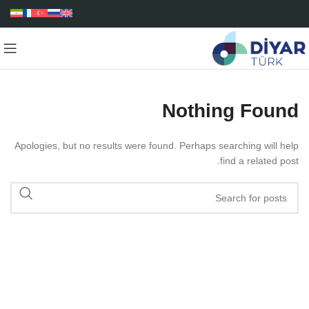
Nothing Found
Apologies, but no results were found. Perhaps searching will help
find a related post.