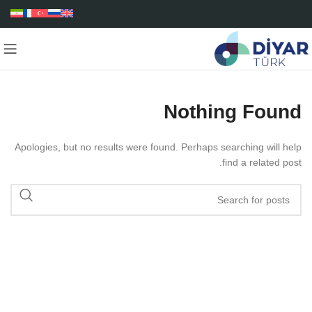
Nothing Found
Apologies, but no results were found. Perhaps searching will help
find a related post.