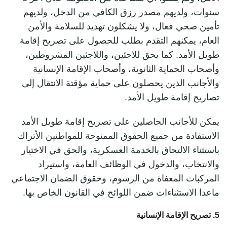
سنوات، ولديهم مصدر رزق الكافي من الدخل، ولديهم
تأمين صحي فعال، ولا يشكلون تهديد للسلامة والأمن
العام، يمكنهم التقدم بطلب للحصول على تصريح إقامة
طويل الأمد. كما يحق للاجئين، واللاجئين المشروطين،
وأصحاب الحماية الثانوية، وأصحاب الإقامة الإنسانية
والأجانب الذين يحصلون على حماية مؤقتة الانتقال إلى
تصاريح إقامة طويل الأمد.
يمكن للأجانب الحاصلين على تصريح إقامة طويل الأمد
الاستفادة من جميع الحقوق الممنوحة للمواطنين الأتراك
باستثناء الالتحاق بالخدمة العسكرية، والحق في الاختيار
والانتخاب، والدخول في الوظائف العامة، واستيراد
المركبات المعفاة من الرسوم، وحقوق الضمان الاجتماعي
ماعدا الاستثناءات ضمن اللوائح في القانون الخاص بها.
5. تصريح الإقامة الإنسانية