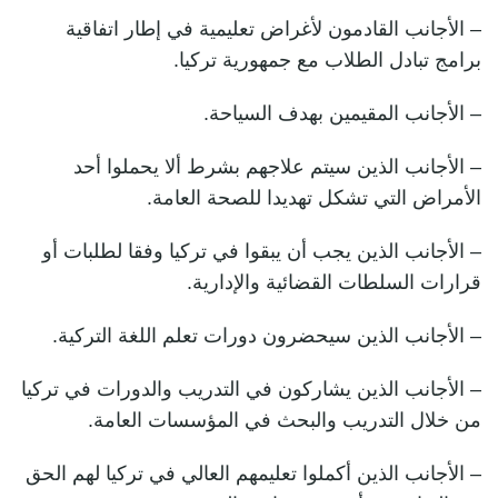
– الأجانب القادمون لأغراض تعليمية في إطار اتفاقية
برامج تبادل الطلاب مع جمهورية تركيا.
– الأجانب المقيمين بهدف السياحة.
– الأجانب الذين سيتم علاجهم بشرط ألا يحملوا أحد
الأمراض التي تشكل تهديدا للصحة العامة.
– الأجانب الذين يجب أن يبقوا في تركيا وفقا لطلبات أو
قرارات السلطات القضائية والإدارية.
– الأجانب الذين سيحضرون دورات تعلم اللغة التركية.
– الأجانب الذين يشاركون في التدريب والدورات في تركيا
من خلال التدريب والبحث في المؤسسات العامة.
– الأجانب الذين أكملوا تعليمهم العالي في تركيا لهم الحق