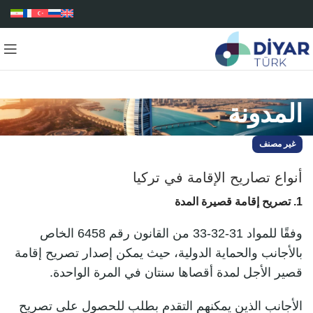
المدونة
غير مصنف
أنواع تصاريح الإقامة في تركيا
1. تصريح إقامة قصيرة المدة
وفقًا للمواد 31-32-33 من القانون رقم 6458 الخاص
بالأجانب والحماية الدولية، حيث يمكن إصدار تصريح إقامة
قصير الأجل لمدة أقصاها سنتان في المرة الواحدة.
الأجانب الذين يمكنهم التقدم بطلب للحصول على تصريح