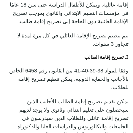
إقامة عائلية. ويمكن للأطفال الدراسة حتى سن 18 عامًا
في مؤسسات التعليم الابتدائي والثانوي بموجب تصريح
الإقامة العائلية دون الحاجة إلى تصريح إقامة طالب.
يتم تنظيم تصريح الإقامة العائلي في كل مرة لمدة لا
تتجاوز 3 سنوات.
3. تصريح إقامة الطالب
وفقا للمواد 38-39-40-41 من القانون رقم 6458 الخاص
بالأجانب والحماية الدولية، يمكن تنظيم تصريح إقامة
للطلاب.
يمكن تقديم تصريح إقامة الطالب للأجانب الذين
سيحصلون على تعليم ابتدائي وثانوي ولا يوجد لديهم
تصريح إقامة عائلي وللطلاب الذين سيدرسون في
الجامعات والبكالوريوس والدراسات العليا والدكتوراه