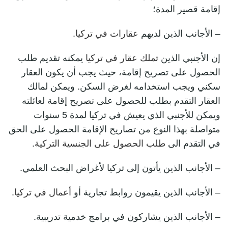
إقامة قصير المدة؛
– الأجانب الذين لديهم
عقارات في تركيا
.
إن الأجنبي الذين
تملك عقار في تركيا
يمكنه تقديم طلب
الحصول على تصريح إقامة، حيث يجب أن يكون العقار
سكني ويجب استخدامه لغرض السكن. ويمكن لمالك
العقار التقدم بطلب للحصول على تصريح إقامة لعائلته
ويمكن للأجنبي الذي يعيش في تركيا لمدة 5 سنوات
متواصلة بهذا النوع من تصاريح الإقامة الحصول على الحق
في التقدم الى
طلب الحصول على الجنسية التركية
.
– الأجانب الذين يأتون إلى تركيا لأغراض البحث العلمي.
– الأجانب الذين يقيمون روابط تجارية أو
أعمال في تركيا
.
– الأجانب الذين يشاركون في برامج خدمية تدريبية.