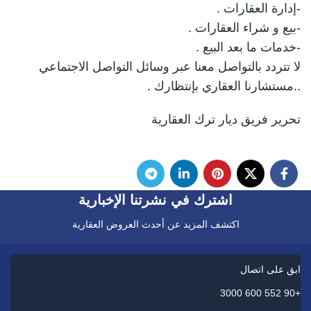
-إدارة العقارات .
-بيع و شراء العقارات .
-خدمات ما بعد البيع .
لا تتردد بالتواصل معنا عبر وسائل التواصل الاجتماعي
..مستشارنا العقاري بإنتظارك .
تحرير فريق ديار ترك العقارية
اشترك في نشرتنا الإخبارية
اكتشف المزيد عن أحدث العروض العقارية
ابق على اتصال
+90 552 600 3000