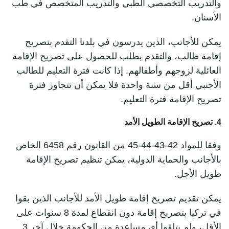
والتدريب التخصصي الطبي والتدريب المتخصص في طب
الأسنان.
يمكن للأجانب، الذين يدرسون في بلدنا التقدم بتصريح
إقامة طالب، والتقدم بطلب للحصول على تصريح الإقامة
العائلية لزوجهم وأطفالهم. إذا كانت فترة التعليم للطالب
الأجنبي أقل من سنة واحدة فلا يمكن أن تتجاوز فترة
تصريح الإقامة فترة التعليم.
4. تصريح الإقامة الطويل الأمد
وفقا للمواد 42-43-44-45 من القانون رقم 6458 الخاص
بالأجانب والحماية الدولية، يمكن تنظيم تصريح الإقامة
طويل الأجل.
يمكن تقديم تصريح إقامة طويل الأمد للأجانب الذين بقوا
في تركيا بتصريح إقامة دون انقطاع لمدة 8 سنوات على
الأقل، ولم يتلقوا أي مساعدة من الحكومة خلال آخر 3