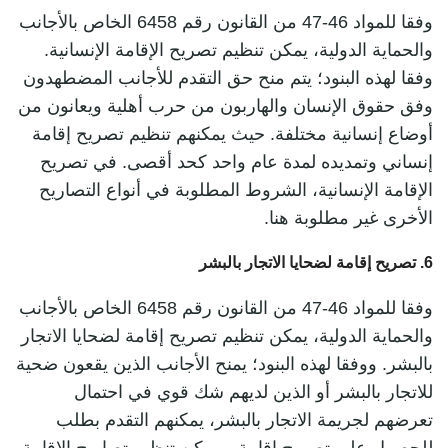
وفقا للمواد 46-47 من القانون رقم 6458 الخاص بالأجانب
والحماية الدولية، يمكن تنظيم تصريح الإقامة الإنسانية.
وفقا لهذه البنود؛ يتم منح حق التقدم للأجانب المضطهدون
وفق حقوق الإنسان والهاربون من حرب أهلية ويعانون من
أوضاع إنسانية مختلفة. حيث يمكنهم تنظيم تصريح إقامة
إنساني وتمديده لمدة عام واحد كحد أقصى. في تصريح
الإقامة الإنسانية، الشروط المطلوبة في أنواع التصاريح
الأخرى غير مطلوبة هنا.
6. تصريح إقامة لضحايا الاتجار بالبشر
وفقا للمواد 46-47 من القانون رقم 6458 الخاص بالأجانب
والحماية الدولية، يمكن تنظيم تصريح إقامة لضحايا الاتجار
بالبشر. ووفقا لهذه البنود؛ يمنح الأجانب الذين يقعون ضحية
للاتجار بالبشر أو الذين لديهم شك قوي في احتمال
تعرضهم لجريمة الاتجار بالبشر، يمكنهم التقدم بطلب