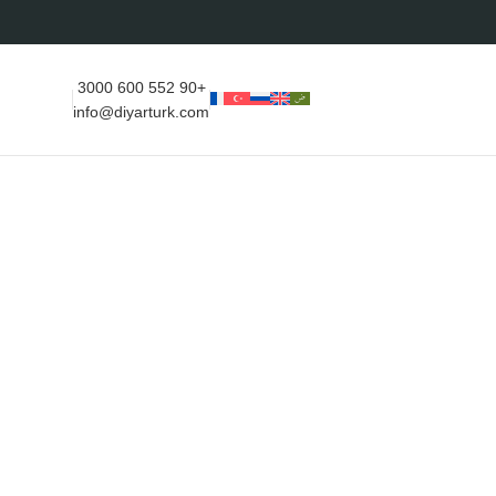
+90 552 600 3000
info@diyarturk.com