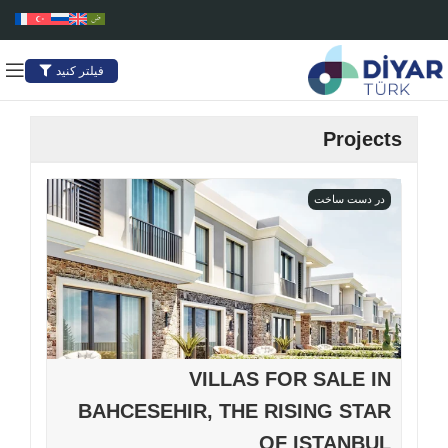
فیلتر کنید
Projects
در دست ساخت
VILLAS FOR SALE IN
BAHCESEHIR, THE RISING STAR
OF ISTANBUL