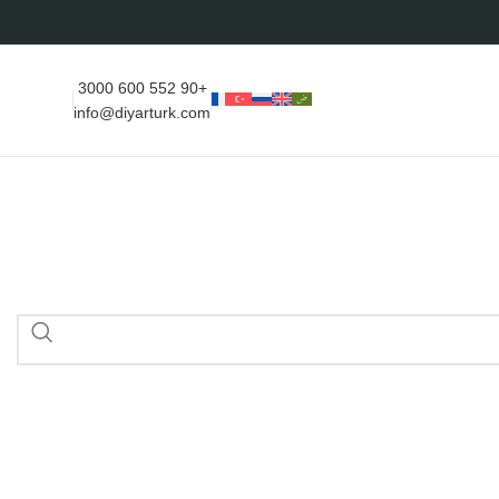
+90 552 600 3000
info@diyarturk.com