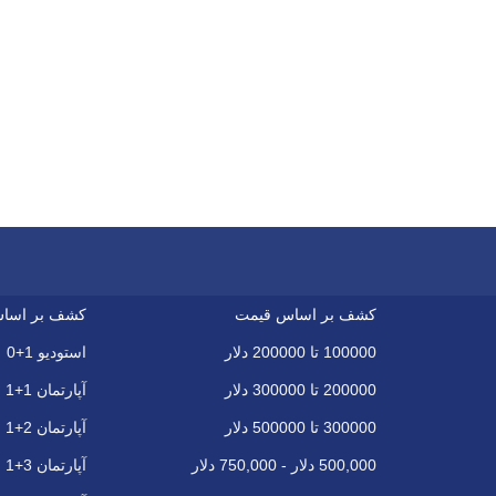
کشف بر اساس قیمت
کشف بر اسا
100000 تا 200000 دلار
استودیو 1+0
200000 تا 300000 دلار
آپارتمان 1+1
300000 تا 500000 دلار
آپارتمان 2+1
500,000 دلار - 750,000 دلار
آپارتمان 3+1