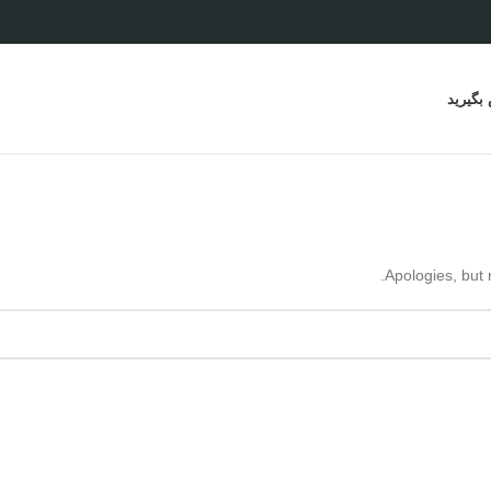
 بگیرید
Apologies, but 