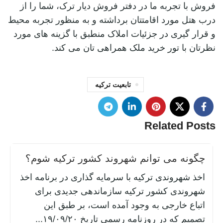
فروش با تجربه ما در دفتر فروش دیار ترک، شما را از
درب هتل مورد اقامتتان برداشته و به منظور تجربه محیط
و قرار گیری در جزئیات املاک منطبق با گزینه های مورد
نظرتان با تور خرید ملک همراهی تان می کند.
تابعیت ترکیه
Related Posts
چگونه می توانم شهروند کشور ترکیه شوم؟
اخذ شهروندی ترکیه با سرمایه‌ گذاری در برنامه اخذ
شهروندی کشور ترکیه سازماندهی جدیدی برای
اتباع خارجی به وجود آمده است، بر طبق این
تصمیم که در روزنامه رسمی تاریخ ۱۹/۰۹/۲۰...