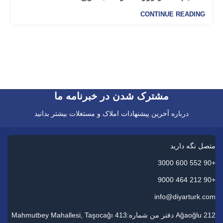
CONTINUE READING
مشترک شدن در خبرنامه ما
درباره آخرین پیشنهادات املاک و مستغلات بیشتر بدانید
متصل نگه دارید
+90 552 600 3000
+90 212 464 9000
info@diyarturk.com
Ağaoğlu 212 دفتر من شماره:413 Mahmutbey Mahallesi, Taşocağı