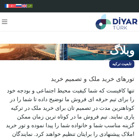
وبلاگ
تابعیت ترکیه
تورهای خرید ملک و تصمیم خرید
تنها کافیست که شما کیفیت محیط اجتماعی و بودجه خود
را برای تیم حرفه ای فروش ما توضیح داده تا شما را در
کوتاهترین مدت در تصمیم تان برای خرید ملک در ترکیه
یاری نمایند. تیم فروش ما در کوتاه ‌ترین زمان ممکن
گزینه مناسب شما و خانواده شما را پیدا نموده و تور خرید
املاک پیشنهادی را برایتان تنظیم خواهند کرد. نمایندگان