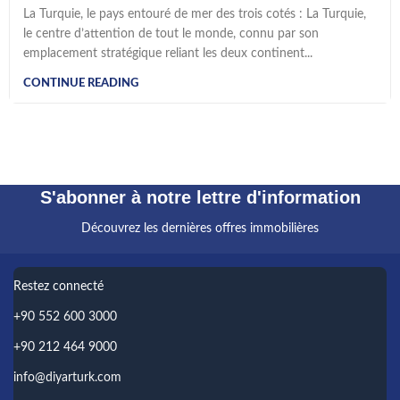
La Turquie, le pays entouré de mer des trois cotés : La Turquie,
le centre d’attention de tout le monde, connu par son
emplacement stratégique reliant les deux continent...
CONTINUE READING
S'abonner à notre lettre d'information
Découvrez les dernières offres immobilières
Restez connecté
+90 552 600 3000
+90 212 464 9000
info@diyarturk.com