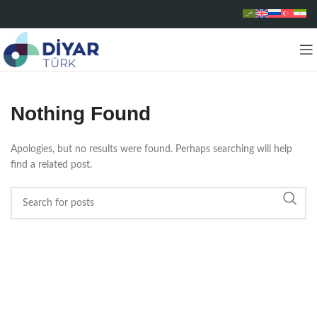
Nothing Found
Apologies, but no results were found. Perhaps searching will help
find a related post.