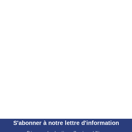
S'abonner à notre lettre d'information