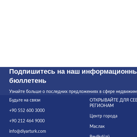
Подпишитесь на наш информационн
бюллетень
Узнайте больше о последних предложениях в сфере недвижим
Будьте на связи
ОТКРЫВАЙТЕ ДЛЯ СЕ
РЕГИОНАМ
+90 552 600 3000
Центр города
+90 212 464 9000
Маслак
info@diyarturk.com
Beylikdüzü