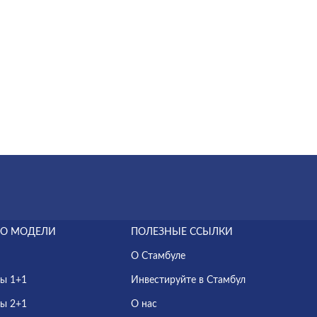
ПО МОДЕЛИ
ПОЛЕЗНЫЕ ССЫЛКИ
О Стамбуле
ы 1+1
Инвестируйте в Стамбул
ы 2+1
О нас