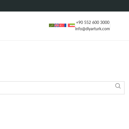
+90 552 600 3000
info@diyarturk.com