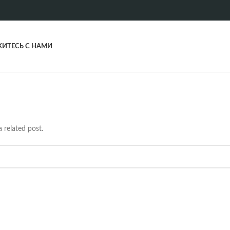
ИТЕСЬ С НАМИ
 related post.