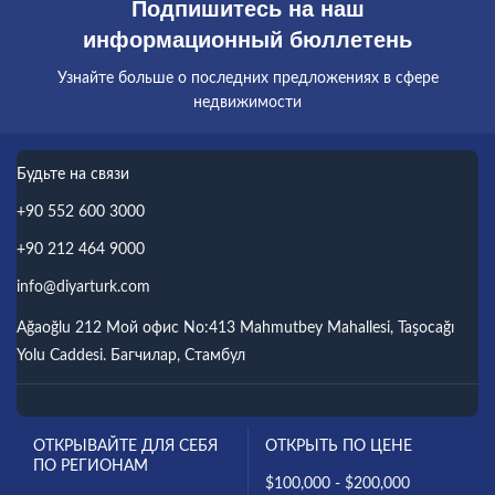
Подпишитесь на наш
информационный бюллетень
Узнайте больше о последних предложениях в сфере
недвижимости
Будьте на связи
+90 552 600 3000
+90 212 464 9000
info@diyarturk.com
Ağaoğlu 212 Мой офис No:413 Mahmutbey Mahallesi, Taşocağı
Yolu Caddesi. Багчилар, Стамбул
ОТКРЫВАЙТЕ ДЛЯ СЕБЯ
ОТКРЫТЬ ПО ЦЕНЕ
ПО РЕГИОНАМ
$100,000 - $200,000