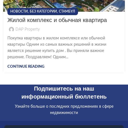
,
,
НОВОСТИ
БЕЗ КАТЕГОРИИ
СТАМБУЛ
Жилой комплекс и обычная квартира
DAP Property
Покупка квартиры в жилом комплексе или обычной
квартиры Одним из самых важных решений в жизни
является решение купить дом . Вы приняли важное
решение. Поздравляем! Одним...
CONTINUE READING
Подпишитесь на наш
информационный бюллетень
Узнайте больше о последних предложениях в сфере
недвижимости