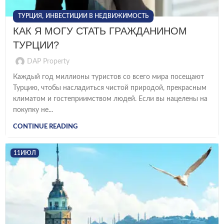
,
ТУРЦИЯ
ИНВЕСТИЦИИ В НЕДВИЖИМОСТЬ
КАК Я МОГУ СТАТЬ ГРАЖДАНИНОМ
ТУРЦИИ?
DAP Property
Каждый год миллионы туристов со всего мира посещают
Турцию, чтобы насладиться чистой природой, прекрасным
климатом и гостеприимством людей. Если вы нацелены на
покупку не...
CONTINUE READING
11
ИЮЛ