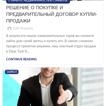
,
СТАМБУЛ
НЕДВИЖИМОСТЬ В СТАМБУЛЕ
РЕШЕНИЕ О ПОКУПКЕ И
ПРЕДВАРИТЕЛЬНЫЙ ДОГОВОР КУПЛИ-
ПРОДАЖИ
DAP Property
В результате наших ознакомительных туров вы сможете
найти дом своей мечты и купить его. В самом сложном
процессе принятия решения, наш опытный отдел продаж
в Diyar Turk R...
CONTINUE READING
16
ИЮЛ