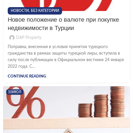
,
НОВОСТИ
БЕЗ КАТЕГОРИИ
Новое положение о валюте при покупке
недвижимости в Турции
DAP Property
Поправка, внесенная в условия принятия турецкого
гражданства в рамках защиты турецкой лиры, вступила в
силу после публикации в Официальном вестнике 24 января
2022 года. С...
CONTINUE READING
10
ИЮЛ