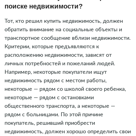
поиске недвижимости?
Тот, кто решил купить недвижимость, должен
обратить внимание на социальные объекты и
транспортное сообщение вблизи недвижимости.
Критерии, которые предъявляются к
расположению недвижимости, зависят от
личных потребностей и пожеланий людей.
Например, некоторые покупатели ищут
недвижимость рядом с местом работы,
некоторые — рядом со школой своего ребенка,
некоторые — рядом с остановками
общественного транспорта, а некоторые —
рядом с больницами. По этой причине
покупатель, решивший приобрести
недвижимость, должен хорошо определить свои