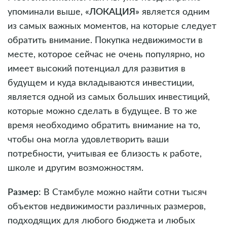
упоминали выше,
«ЛОКАЦИЯ»
является одним
из самых важных моментов, на которые следует
обратить внимание. Покупка недвижимости в
месте, которое сейчас не очень популярно, но
имеет высокий потенциал для развития в
будущем и куда вкладываются инвестиции,
является одной из самых больших инвестиций,
которые можно сделать в будущее. В то же
время необходимо обратить внимание на то,
чтобы она могла удовлетворить ваши
потребности, учитывая ее близость к работе,
школе и другим возможностям.
Размер:
В Стамбуле можно найти сотни тысяч
объектов недвижимости различных размеров,
подходящих для любого бюджета и любых