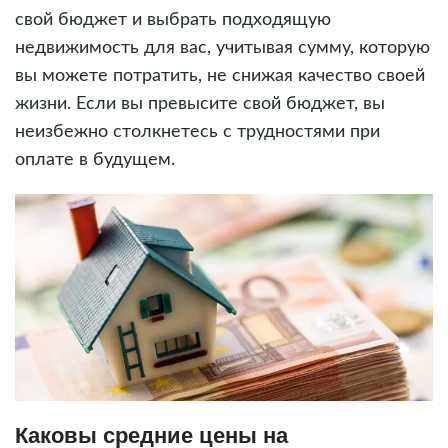
свой бюджет и выбрать подходящую
недвижимость для вас, учитывая сумму, которую
вы можете потратить, не снижая качество своей
жизни. Если вы превысите свой бюджет, вы
неизбежно столкнетесь с трудностями при
оплате в будущем.
Каковы средние цены на