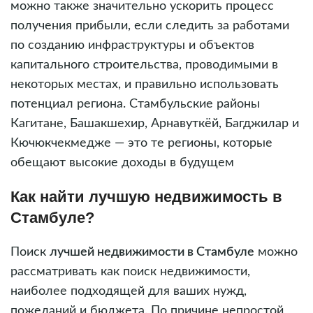
можно также значительно ускорить процесс
получения прибыли, если следить за работами
по созданию инфраструктуры и объектов
капитального строительства, проводимыми в
некоторых местах, и правильно использовать
потенциал региона. Стамбульские районы
Кагитане, Башакшехир, Арнавуткёй, Багджилар и
Кючюкчекмедже — это те регионы, которые
обещают высокие доходы в будущем
Как найти лучшую недвижимость в
Стамбуле?
Поиск
лучшей недвижимости в Стамбуле
можно
рассматривать как поиск недвижимости,
наиболее подходящей для ваших нужд,
пожеланий и бюджета. По причине непростой