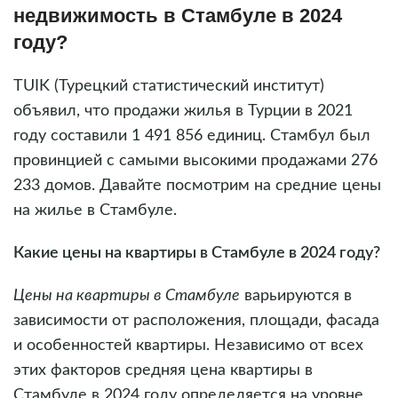
недвижимость в Стамбуле в 2024
году?
TUIK (Турецкий статистический институт)
объявил, что продажи жилья в Турции в 2021
году составили 1 491 856 единиц. Стамбул был
провинцией с самыми высокими продажами 276
233 домов. Давайте посмотрим на средние цены
на жилье в Стамбуле.
Какие цены на квартиры в Стамбуле в 2024 году?
Цены на квартиры в Стамбуле
варьируются в
зависимости от расположения, площади, фасада
и особенностей квартиры. Независимо от всех
этих факторов средняя цена квартиры в
Стамбуле в 2024 году определяется на уровне