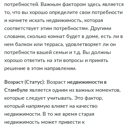
потребностей. Важным фактором здесь является
то, что вы хорошо определите свои потребности
и начнете искать недвижимость, которая
соответствует этим потребностям. Другими
словами, сколько комнат будет в доме, есть ли в
нем балкон или терраса, удовлетворяет ли он
потребности вашей семьи и т.д. Вы должны
хорошо ответить на эти вопросы и принять
решение в этом направлении.
Возраст (Статус):
Возраст
недвижимости в
Стамбуле
является одним из важных моментов,
которые следует учитывать. Это фактор,
который напрямую влияет на качество
недвижимости. В то же время старая
недвижимость может привести к