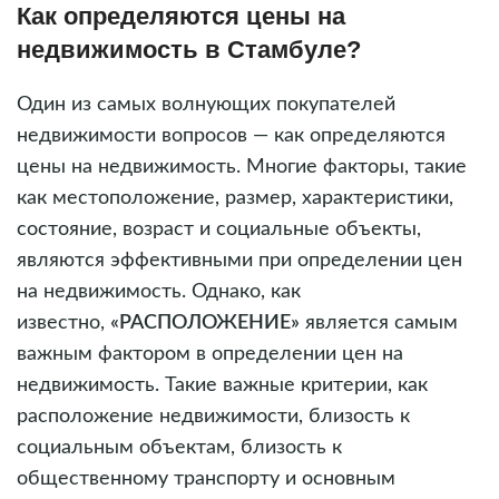
Как определяются цены на
недвижимость в Стамбуле?
Один из самых волнующих покупателей
недвижимости вопросов — как определяются
цены на недвижимость. Многие факторы, такие
как местоположение, размер, характеристики,
состояние, возраст и социальные объекты,
являются эффективными при определении цен
на недвижимость. Однако, как
известно,
«РАСПОЛОЖЕНИЕ»
является самым
важным фактором в определении цен на
недвижимость. Такие важные критерии, как
расположение недвижимости, близость к
социальным объектам, близость к
общественному транспорту и основным