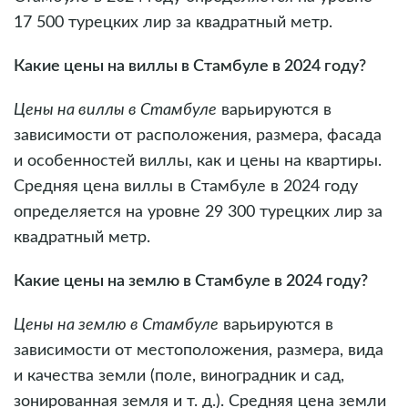
17 500 турецких лир за квадратный метр.
Какие цены на виллы в Стамбуле в 2024 году?
Цены на виллы в Стамбуле
варьируются в
зависимости от расположения, размера, фасада
и особенностей виллы, как и цены на квартиры.
Средняя цена виллы в Стамбуле в 2024 году
определяется на уровне 29 300 турецких лир за
квадратный метр.
Какие цены на землю в Стамбуле в 2024 году?
Цены на землю в Стамбуле
варьируются в
зависимости от местоположения, размера, вида
и качества земли (поле, виноградник и сад,
зонированная земля и т. д.). Средняя цена земли