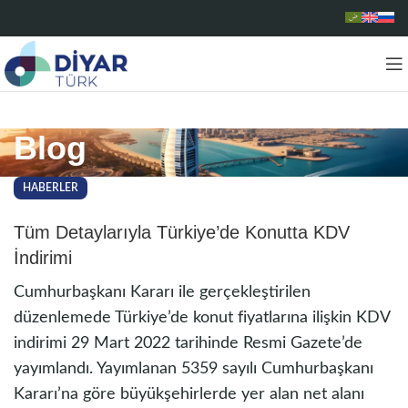
Blog
HABERLER
Tüm Detaylarıyla Türkiye’de Konutta KDV
İndirimi
Cumhurbaşkanı Kararı ile gerçekleştirilen
düzenlemede Türkiye’de konut fiyatlarına ilişkin KDV
indirimi 29 Mart 2022 tarihinde Resmi Gazete’de
yayımlandı. Yayımlanan 5359 sayılı Cumhurbaşkanı
Kararı’na göre büyükşehirlerde yer alan net alanı