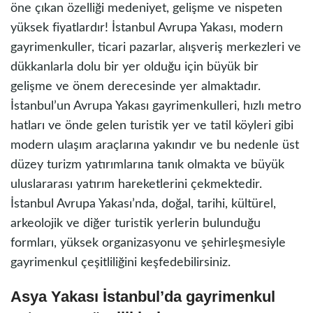
öne çıkan özelliği medeniyet, gelişme ve nispeten
yüksek fiyatlardır! İstanbul Avrupa Yakası, modern
gayrimenkuller, ticari pazarlar, alışveriş merkezleri ve
dükkanlarla dolu bir yer olduğu için büyük bir
gelişme ve önem derecesinde yer almaktadır.
İstanbul’un Avrupa Yakası gayrimenkulleri, hızlı metro
hatları ve önde gelen turistik yer ve tatil köyleri gibi
modern ulaşım araçlarına yakındır ve bu nedenle üst
düzey turizm yatırımlarına tanık olmakta ve büyük
uluslararası yatırım hareketlerini çekmektedir.
İstanbul Avrupa Yakası’nda, doğal, tarihi, kültürel,
arkeolojik ve diğer turistik yerlerin bulunduğu
formları, yüksek organizasyonu ve şehirleşmesiyle
gayrimenkul çeşitliliğini keşfedebilirsiniz.
Asya Yakası İstanbul’da gayrimenkul