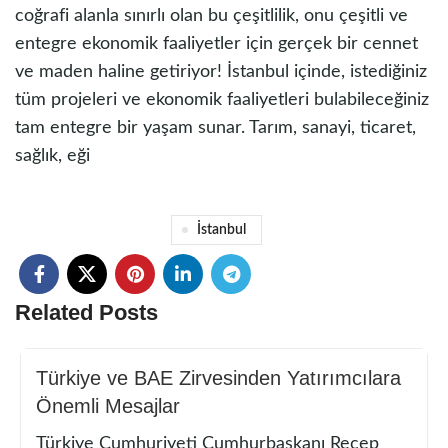
coğrafi alanla sınırlı olan bu çeşitlilik, onu çeşitli ve
entegre ekonomik faaliyetler için gerçek bir cennet
ve maden haline getiriyor! İstanbul içinde, istediğiniz
tüm projeleri ve ekonomik faaliyetleri bulabileceğiniz
tam entegre bir yaşam sunar. Tarım, sanayi, ticaret,
sağlık, eği
İstanbul
Related Posts
Türkiye ve BAE Zirvesinden Yatırımcılara
Önemli Mesajlar
Türkiye Cumhuriyeti Cumhurbaşkanı Recep