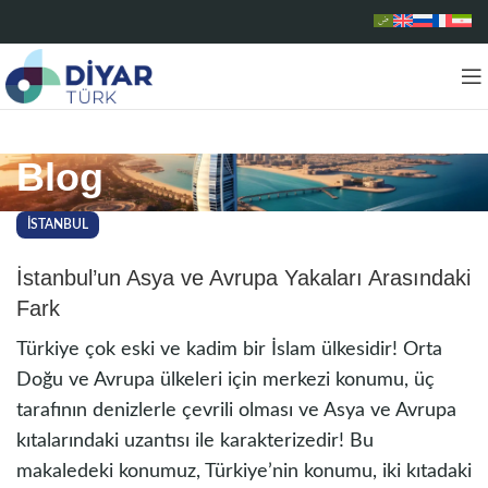
Blog
ISTANBUL
İstanbul’un Asya ve Avrupa Yakaları Arasındaki
Fark
Türkiye çok eski ve kadim bir İslam ülkesidir! Orta
Doğu ve Avrupa ülkeleri için merkezi konumu, üç
tarafının denizlerle çevrili olması ve Asya ve Avrupa
kıtalarındaki uzantısı ile karakterizedir! Bu
makaledeki konumuz, Türkiye’nin konumu, iki kıtadaki