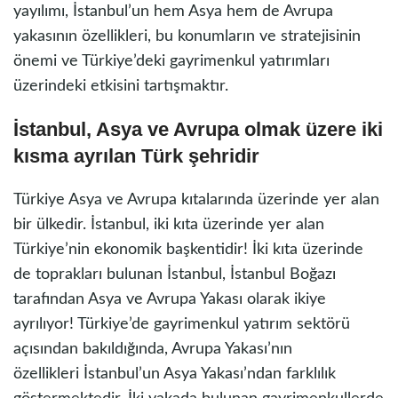
yayılımı, İstanbul’un hem Asya hem de Avrupa
yakasının özellikleri, bu konumların ve stratejisinin
önemi ve Türkiye’deki gayrimenkul yatırımları
üzerindeki etkisini tartışmaktır.
İstanbul, Asya ve Avrupa olmak üzere iki
kısma ayrılan Türk şehridir
Türkiye Asya ve Avrupa kıtalarında üzerinde yer alan
bir ülkedir. İstanbul, iki kıta üzerinde yer alan
Türkiye’nin ekonomik başkentidir! İki kıta üzerinde
de toprakları bulunan İstanbul, İstanbul Boğazı
tarafından Asya ve Avrupa Yakası olarak ikiye
ayrılıyor! Türkiye’de gayrimenkul yatırım sektörü
açısından bakıldığında, Avrupa Yakası’nın
özellikleri İstanbul’un Asya Yakası’ndan farklılık