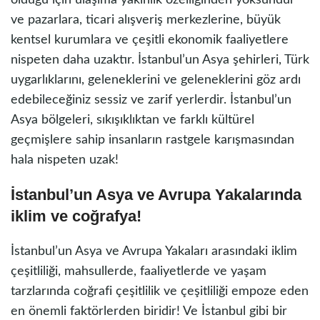
ve pazarlara, ticari alışveriş merkezlerine, büyük
kentsel kurumlara ve çeşitli ekonomik faaliyetlere
nispeten daha uzaktır. İstanbul’un Asya şehirleri, Türk
uygarlıklarını, geleneklerini ve geleneklerini göz ardı
edebileceğiniz sessiz ve zarif yerlerdir. İstanbul’un
Asya bölgeleri, sıkışıklıktan ve farklı kültürel
geçmişlere sahip insanların rastgele karışmasından
hala nispeten uzak!
İstanbul’un Asya ve Avrupa Yakalarında
iklim ve coğrafya!
İstanbul’un Asya ve Avrupa Yakaları arasındaki iklim
çeşitliliği, mahsullerde, faaliyetlerde ve yaşam
tarzlarında coğrafi çeşitlilik ve çeşitliliği empoze eden
en önemli faktörlerden biridir! Ve İstanbul gibi bir