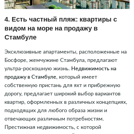
4. Есть частный пляж: квартиры с
видом на море на продажу в
Стамбуле
Эксклюзивные апартаменты, расположенные на
Босфоре, жемчужине Стамбула, предлагают
ультра-роскошную жизнь.
Недвижимость на
продажу в Стамбуле
, который имеет
собственную пристань для яхт и прибрежную
дорогу, предлагает широкий выбор вариантов
квартир, оформленных в различных концепциях,
подходящих для любого образа жизни и
отвечающих различным потребностям.
Престижная недвижимость, с которой