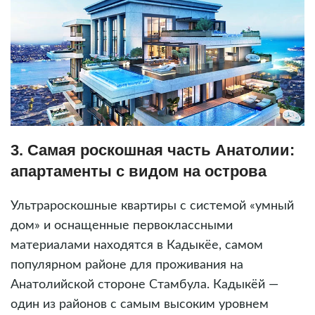
3. Самая роскошная часть Анатолии:
апартаменты с видом на острова
Ультрароскошные квартиры с системой «умный
дом» и оснащенные первоклассными
материалами находятся в Кадыкёе, самом
популярном районе для проживания на
Анатолийской стороне Стамбула. Кадыкёй —
один из районов с самым высоким уровнем