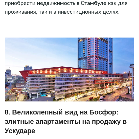
приобрести
недвижимость в Стамбуле
как для
проживания, так и в инвестиционных целях.
8. Великолепный вид на Босфор:
элитные апартаменты на продажу в
Ускударе