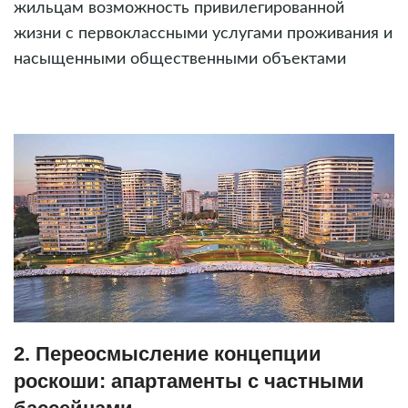
жильцам возможность привилегированной
жизни с первоклассными услугами проживания и
насыщенными общественными объектами
2. Переосмысление концепции
роскоши: апартаменты с частными