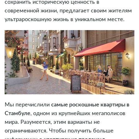
сохранить историческую ценность в
современной жизни, предлагает своим жителям
ультрароскошную жизнь в уникальном месте.
Мы перечислили
самые роскошные квартиры в
Стамбуле
, одном из крупнейших мегаполисов
мира. Разумеется, этим варианты не
ограничиваются. Чтобы получить больше