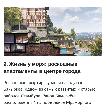
9. Жизнь у моря: роскошные
апартаменты в центре города
Роскошные квартиры у моря находятся в
Бакыркёе, одном из самых развитых и старых
районов Стамбула. Район Бакыркёй,
расположенный на побережье Мраморного