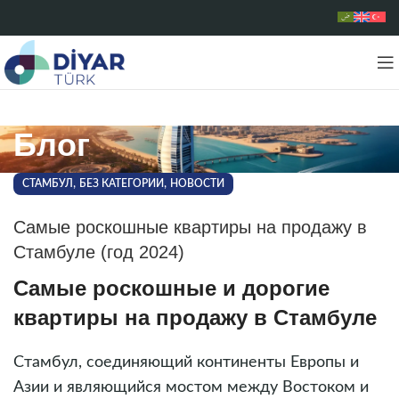
Блог
,
,
СТАМБУЛ
БЕЗ КАТЕГОРИИ
НОВОСТИ
Самые роскошные квартиры на продажу в
Стамбуле (год 2024)
Самые роскошные и дорогие
квартиры на продажу в Стамбуле
Стамбул, соединяющий континенты Европы и
Азии и являющийся мостом между Востоком и