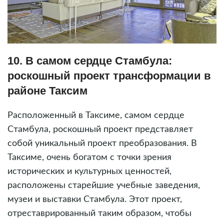
10. В самом сердце Стамбула:
роскошный проект трансформации в
районе Таксим
Расположенный в Таксиме, самом сердце
Стамбула, роскошный проект представляет
собой уникальный проект преобразования. В
Таксиме, очень богатом с точки зрения
исторических и культурных ценностей,
расположены старейшие учебные заведения,
музеи и выставки Стамбула. Этот проект,
отреставрированный таким образом, чтобы