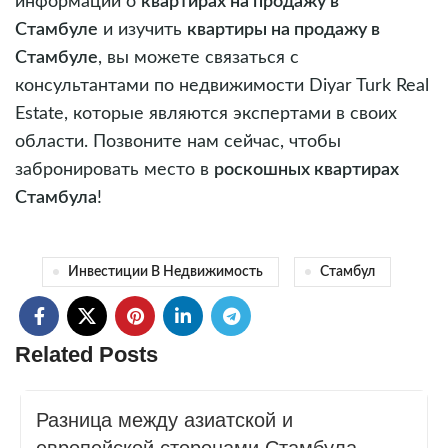
информации о
квартирах на продажу в
Стамбуле
и изучить
квартиры на продажу в
Стамбуле
, вы можете связаться с
консультантами по недвижимости Diyar Turk Real
Estate, которые являются экспертами в своих
области. Позвоните нам сейчас, чтобы
забронировать место в
роскошных квартирах
Стамбула
!
Инвестиции В Недвижимость
Стамбул
Related Posts
Разница между азиатской и