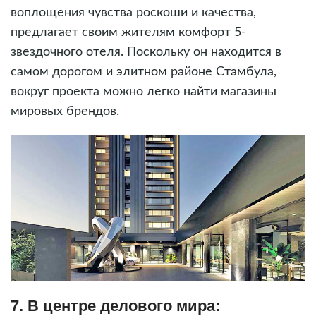
воплощения чувства роскоши и качества,
предлагает своим жителям комфорт 5-
звездочного отеля. Поскольку он находится в
самом дорогом и элитном районе Стамбула,
вокруг проекта можно легко найти магазины
мировых брендов.
7. В центре делового мира: