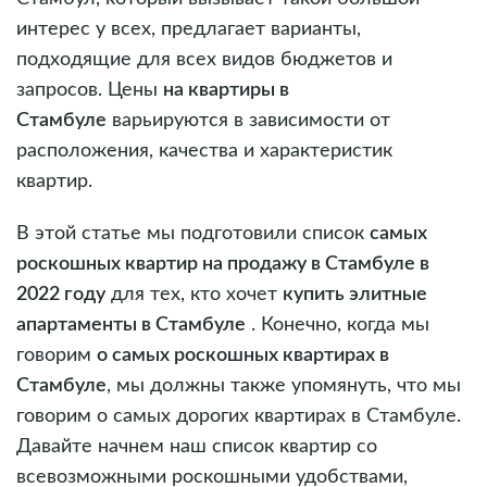
интерес у всех, предлагает варианты,
подходящие для всех видов бюджетов и
запросов. Цены
на квартиры в
Стамбуле
варьируются в зависимости от
расположения, качества и характеристик
квартир.
В этой статье мы подготовили список
самых
роскошных квартир на продажу в Стамбуле в
2022 году
для тех, кто хочет
купить элитные
апартаменты в Стамбуле
. Конечно, когда мы
говорим
о самых роскошных квартирах в
Стамбуле
, мы должны также упомянуть, что мы
говорим о самых дорогих квартирах в Стамбуле.
Давайте начнем наш список квартир со
всевозможными роскошными удобствами,