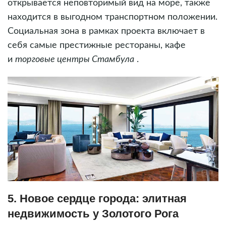
открывается неповторимый вид на море, также
находится в выгодном транспортном положении.
Социальная зона в рамках проекта включает в
себя самые престижные рестораны, кафе
и
торговые центры Стамбула
.
5. Новое сердце города: элитная
недвижимость у Золотого Рога