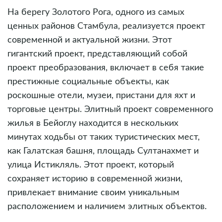
На берегу Золотого Рога, одного из самых
ценных районов Стамбула, реализуется проект
современной и актуальной жизни. Этот
гигантский проект, представляющий собой
проект преобразования, включает в себя такие
престижные социальные объекты, как
роскошные отели, музеи, пристани для яхт и
торговые центры. Элитный проект современного
жилья в Бейоглу находится в нескольких
минутах ходьбы от таких туристических мест,
как Галатская башня, площадь Султанахмет и
улица Истикляль. Этот проект, который
сохраняет историю в современной жизни,
привлекает внимание своим уникальным
расположением и наличием элитных объектов.