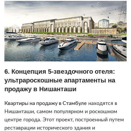
6. Концепция 5-звездочного отеля:
ультрароскошные апартаменты на
продажу в Нишанташи
Квартиры на продажу в Стамбуле
находятся в
Нишанташи, самом популярном и роскошном
центре города. Этот проект, построенный путем
реставрации исторического здания и