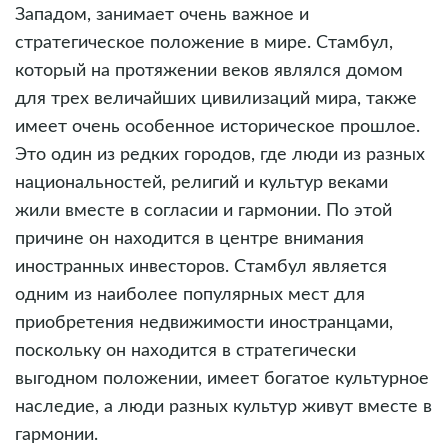
Западом, занимает очень важное и
стратегическое положение в мире. Стамбул,
который на протяжении веков являлся домом
для трех величайших цивилизаций мира, также
имеет очень особенное историческое прошлое.
Это один из редких городов, где люди из разных
национальностей, религий и культур веками
жили вместе в согласии и гармонии. По этой
причине он находится в центре внимания
иностранных инвесторов. Стамбул является
одним из наиболее популярных мест для
приобретения недвижимости иностранцами,
поскольку он находится в стратегически
выгодном положении, имеет богатое культурное
наследие, а люди разных культур живут вместе в
гармонии.