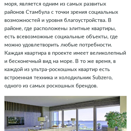
моря, является одним из самых развитых
районов Стамбула с точки зрения социальных
возможностей и уровня благоустройства. В
районе, где расположены элитные квартиры,
есть всевозможные социальные объекты, где
можно удовлетворить любые потребности.
Каждая квартира в проекте имеет великолепный
и бесконечный вид на море. В то же время, в
каждой из ультра-роскошных квартир есть
встроенная техника и холодильник Subzero,
одного из самых роскошных брендов.