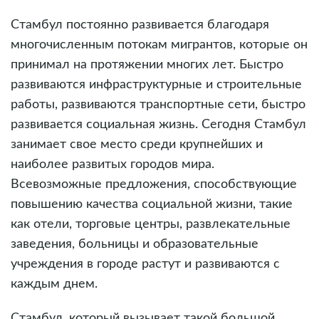
Стамбул постоянно развивается благодаря
многочисленным потокам мигрантов, которые он
принимал на протяжении многих лет. Быстро
развиваются инфраструктурные и строительные
работы, развиваются транспортные сети, быстро
развивается социальная жизнь. Сегодня Стамбул
занимает свое место среди крупнейших и
наиболее развитых городов мира.
Всевозможные предложения, способствующие
повышению качества социальной жизни, такие
как отели, торговые центры, развлекательные
заведения, больницы и образовательные
учреждения в городе растут и развиваются с
каждым днем.
Стамбул, который вызывает такой большой