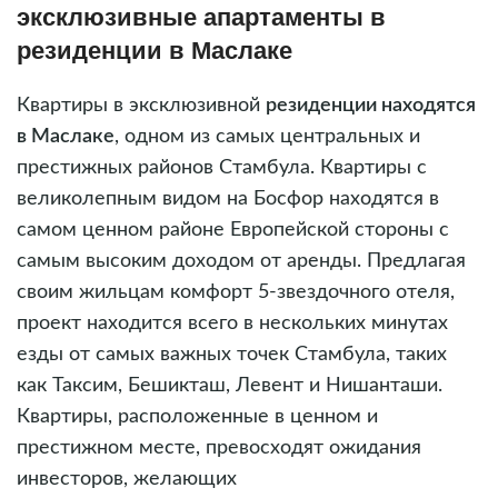
эксклюзивные апартаменты в
резиденции в Маслаке
Квартиры в эксклюзивной
резиденции находятся
в Маслаке
, одном из самых центральных и
престижных районов Стамбула. Квартиры с
великолепным видом на Босфор находятся в
самом ценном районе Европейской стороны с
самым высоким доходом от аренды. Предлагая
своим жильцам комфорт 5-звездочного отеля,
проект находится всего в нескольких минутах
езды от самых важных точек Стамбула, таких
как Таксим, Бешикташ, Левент и Нишанташи.
Квартиры, расположенные в ценном и
престижном месте, превосходят ожидания
инвесторов, желающих