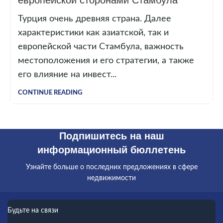
европейской сторонами Стамбула
Турция очень древняя страна. Далее
характеристики как азиатской, так и
европейской части Стамбула, важность
местоположения и его стратегии, а также
его влияние на инвест...
CONTINUE READING
Подпишитесь на наш
информационный бюллетень
Узнайте больше о последних предложениях в сфере
недвижимости
Будьте на связи