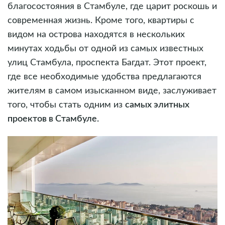
благосостояния в Стамбуле, где царит роскошь и
современная жизнь. Кроме того, квартиры с
видом на острова находятся в нескольких
минутах ходьбы от одной из самых известных
улиц Стамбула, проспекта Багдат. Этот проект,
где все необходимые удобства предлагаются
жителям в самом изысканном виде, заслуживает
того, чтобы стать одним из
самых элитных
проектов в Стамбуле.