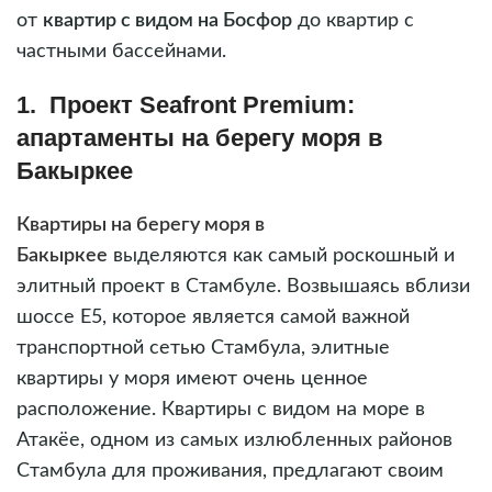
от
квартир с видом на Босфор
до квартир с
частными бассейнами.
1. Проект Seafront Premium:
апартаменты на берегу моря в
Бакыркее
Квартиры на берегу моря в
Бакыркее
выделяются как самый роскошный и
элитный проект в Стамбуле. Возвышаясь вблизи
шоссе E5, которое является самой важной
транспортной сетью Стамбула, элитные
квартиры у моря имеют очень ценное
расположение. Квартиры с видом на море в
Атакёе, одном из самых излюбленных районов
Стамбула для проживания, предлагают своим