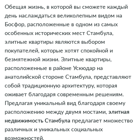
Обещая жизнь, в которой вы сможете каждый
день наслаждаться великолепным видом на
Босфор, расположенные в одном из самых
особенных исторических мест Стамбула,
элитные квартиры являются выбором
покупателей, которые хотят спокойной и
безмятежной жизни. Элитные квартиры,
расположенные в районе Ускюдар на
анатолийской стороне Стамбула, представляют
собой традиционную архитектуру, которая
оживает благодаря современным решениям.
Предлагая уникальный вид благодаря своему
расположению между двумя мостами,
элитная
недвижимость Стамбула
предлагает множество
различных и уникальных социальных
возможностей.